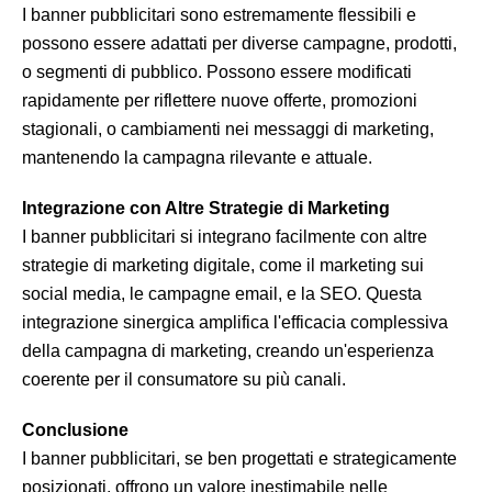
I banner pubblicitari sono estremamente flessibili e
possono essere adattati per diverse campagne, prodotti,
o segmenti di pubblico. Possono essere modificati
rapidamente per riflettere nuove offerte, promozioni
stagionali, o cambiamenti nei messaggi di marketing,
mantenendo la campagna rilevante e attuale.
Integrazione con Altre Strategie di Marketing
I banner pubblicitari si integrano facilmente con altre
strategie di marketing digitale, come il marketing sui
social media, le campagne email, e la SEO. Questa
integrazione sinergica amplifica l'efficacia complessiva
della campagna di marketing, creando un'esperienza
coerente per il consumatore su più canali.
Conclusione
I banner pubblicitari, se ben progettati e strategicamente
posizionati, offrono un valore inestimabile nelle