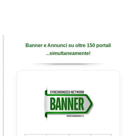
Banner e Annunci su oltre 150 portali
...simultaneamente!