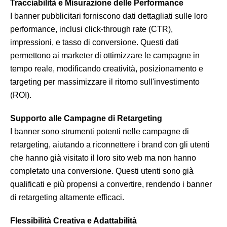
Tracciabilità e Misurazione delle Performance
I banner pubblicitari forniscono dati dettagliati sulle loro
performance, inclusi click-through rate (CTR),
impressioni, e tasso di conversione. Questi dati
permettono ai marketer di ottimizzare le campagne in
tempo reale, modificando creatività, posizionamento e
targeting per massimizzare il ritorno sull'investimento
(ROI).
Supporto alle Campagne di Retargeting
I banner sono strumenti potenti nelle campagne di
retargeting, aiutando a riconnettere i brand con gli utenti
che hanno già visitato il loro sito web ma non hanno
completato una conversione. Questi utenti sono già
qualificati e più propensi a convertire, rendendo i banner
di retargeting altamente efficaci.
Flessibilità Creativa e Adattabilità