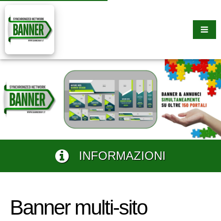
INFORMAZIONI
Banner multi-sito