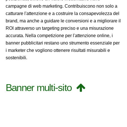
campagne di web marketing. Contribuiscono non solo a
catturare l'attenzione e a costruire la consapevolezza del
brand, ma anche a guidare le conversioni e a migliorare il
ROI attraverso un targeting preciso e una misurazione
accurata. Nella competizione per l'attenzione online, i
banner pubblicitari restano uno strumento essenziale per
i marketer che vogliono ottenere risultati misurabili e
sostenibili.
Banner multi-sito