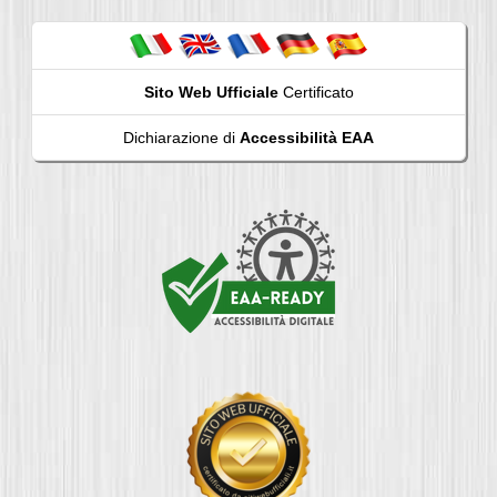
Sito Web Ufficiale
Certificato
Dichiarazione di
Accessibilità EAA