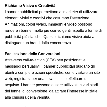
Richiamo Visivo e Creatività
I banner pubblicitari permettono ai marketer di utilizzare
elementi visivi e creativi che catturano l'attenzione.
Animazioni, colori vivaci, immagini e video possono
rendere i banner molto più coinvolgenti rispetto a forme di
pubblicità più statiche. Questo richiamo visivo aiuta a
distinguere un brand dalla concorrenza.
Facilitazione delle Conversioni
Attraverso call-to-action (CTA) ben posizionati e
messaggi persuasivi, i banner pubblicitari guidano gli
utenti a compiere azioni specifiche, come visitare un sito
web, registrarsi per una newsletter, o effettuare un
acquisto. I banner possono essere utilizzati in vari stadi
del funnel di conversione, da attirare l'interesse iniziale
alla chiusura della vendita.