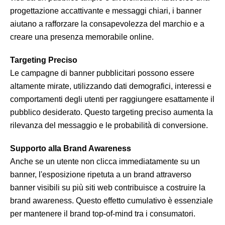
progettazione accattivante e messaggi chiari, i banner
aiutano a rafforzare la consapevolezza del marchio e a
creare una presenza memorabile online.
Targeting Preciso
Le campagne di banner pubblicitari possono essere
altamente mirate, utilizzando dati demografici, interessi e
comportamenti degli utenti per raggiungere esattamente il
pubblico desiderato. Questo targeting preciso aumenta la
rilevanza del messaggio e le probabilità di conversione.
Supporto alla Brand Awareness
Anche se un utente non clicca immediatamente su un
banner, l'esposizione ripetuta a un brand attraverso
banner visibili su più siti web contribuisce a costruire la
brand awareness. Questo effetto cumulativo è essenziale
per mantenere il brand top-of-mind tra i consumatori.